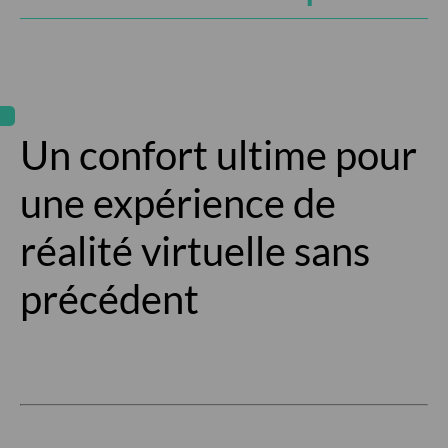
Un confort ultime pour
une expérience de
réalité virtuelle sans
précédent