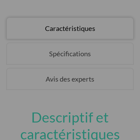
Caractéristiques
Spécifications
Avis des experts
Descriptif et
caractéristiques