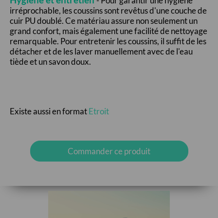
Hygiène et entretien
- Pour garantir une hygiène
irréprochable, les coussins sont revêtus d'une couche de
cuir PU doublé. Ce matériau assure non seulement un
grand confort, mais également une facilité de nettoyage
remarquable. Pour entretenir les coussins, il suffit de les
détacher et de les laver manuellement avec de l'eau
tiède et un savon doux.
Existe aussi en format
Etroit
Commander ce produit