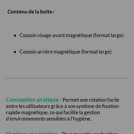
Contenu de la boîte :
Coussin visage avant magnétique (format large)
Coussin arrière magnétique (format large)
Conception pratique
- Permet une rotation facile
entre les utilisateurs grâce à son système de fixation
rapide magnétique, ce qui facilite la gestion
d'environnements sensibles à l'hygiène.