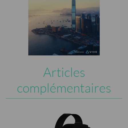
Articles
complémentaires