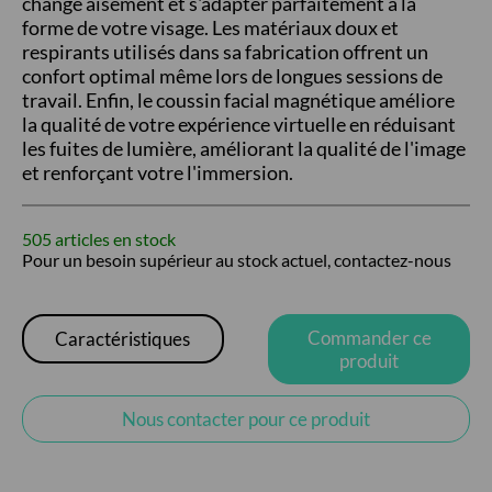
changé aisément et s'adapter parfaitement à la
forme de votre visage. Les matériaux doux et
respirants utilisés dans sa fabrication offrent un
confort optimal même lors de longues sessions de
travail. Enfin, le coussin facial magnétique améliore
la qualité de votre expérience virtuelle en réduisant
les fuites de lumière, améliorant la qualité de l'image
et renforçant votre l'immersion.
505 articles en stock
Pour un besoin supérieur au stock actuel, contactez-nous
Commander ce
Caractéristiques
produit
Nous contacter pour ce produit