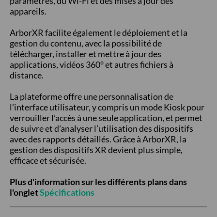
paramètres, du Wi-Fi et des mises à jour des
appareils.
ArborXR facilite également le déploiement et la
gestion du contenu, avec la possibilité de
télécharger, installer et mettre à jour des
applications, vidéos 360° et autres fichiers à
distance.
La plateforme offre une personnalisation de
l'interface utilisateur, y compris un mode Kiosk pour
verrouiller l’accès à une seule application, et permet
de suivre et d'analyser l’utilisation des dispositifs
avec des rapports détaillés. Grâce à ArborXR, la
gestion des dispositifs XR devient plus simple,
efficace et sécurisée.
Plus d'information sur les différents plans dans
l'onglet
Spécifications