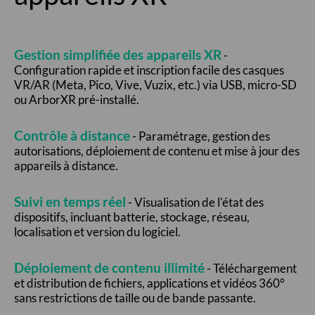
Gestion simplifiée des appareils XR
-
Configuration rapide et inscription facile des casques
VR/AR (Meta, Pico, Vive, Vuzix, etc.) via USB, micro-SD
ou ArborXR pré-installé.
Contrôle à distance
- Paramétrage, gestion des
autorisations, déploiement de contenu et mise à jour des
appareils à distance.
Suivi en temps réel
- Visualisation de l'état des
dispositifs, incluant batterie, stockage, réseau,
localisation et version du logiciel.
Déploiement de contenu illimité
- Téléchargement
et distribution de fichiers, applications et vidéos 360°
sans restrictions de taille ou de bande passante.