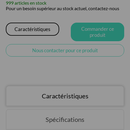
999 articles en stock
Pour un besoin supérieur au stock actuel, contactez-nous
Commander ce
Caractéristiques
produit
Nous contacter pour ce produit
Caractéristiques
Spécifications