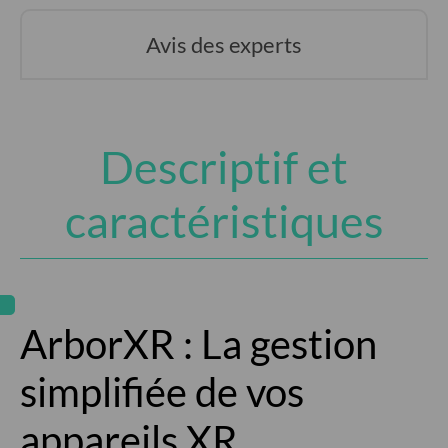
Avis des experts
Descriptif et
caractéristiques
ArborXR : La gestion
simplifiée de vos
appareils XR