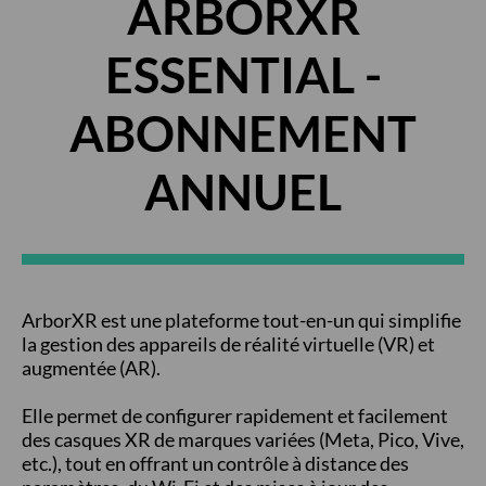
ARBORXR
ESSENTIAL -
ABONNEMENT
ANNUEL
ArborXR est une plateforme tout-en-un qui simplifie
la gestion des appareils de réalité virtuelle (VR) et
augmentée (AR).
Elle permet de configurer rapidement et facilement
des casques XR de marques variées (Meta, Pico, Vive,
etc.), tout en offrant un contrôle à distance des