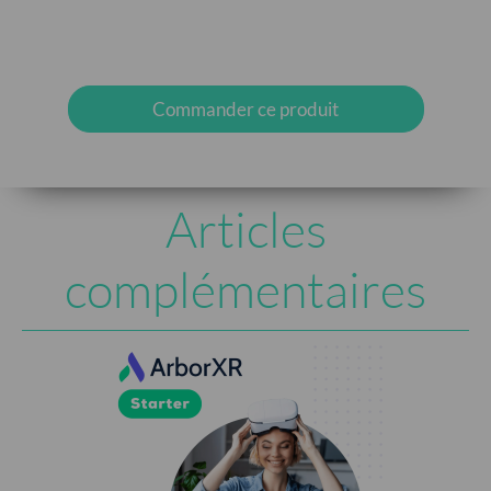
Commander ce produit
Articles
complémentaires