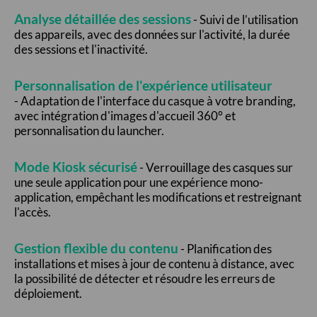
Analyse détaillée des sessions
- Suivi de l’utilisation
des appareils, avec des données sur l'activité, la durée
des sessions et l'inactivité.
Personnalisation de l'expérience utilisateur
- Adaptation de l'interface du casque à votre branding,
avec intégration d'images d'accueil 360° et
personnalisation du launcher.
Mode Kiosk sécurisé
- Verrouillage des casques sur
une seule application pour une expérience mono-
application, empêchant les modifications et restreignant
l'accès.
Gestion flexible du contenu
- Planification des
installations et mises à jour de contenu à distance, avec
la possibilité de détecter et résoudre les erreurs de
déploiement.