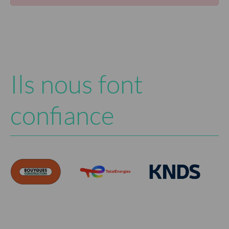
Ils nous font
confiance