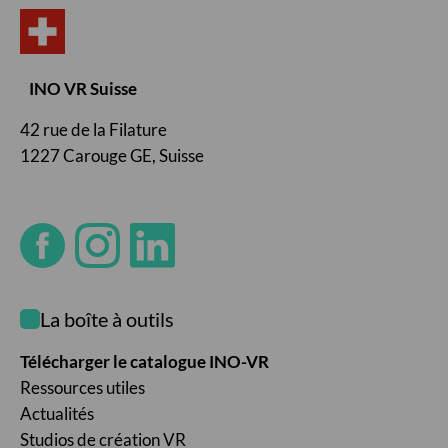
INO VR Suisse
42 rue de la Filature
1227 Carouge GE, Suisse
La boîte à outils
Télécharger le catalogue INO-VR
Ressources utiles
Actualités
Studios de création VR