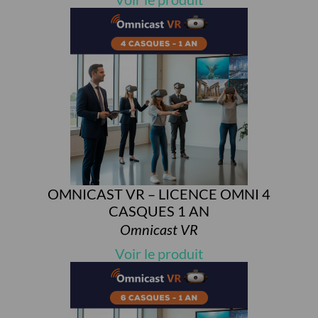
OMNICAST VR – LICENCE OMNI 4
CASQUES 1 AN
Omnicast VR
Voir le produit