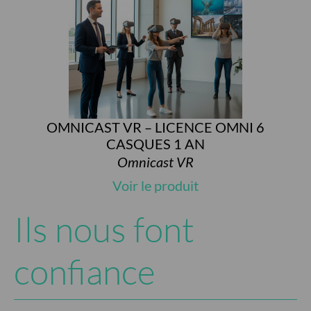
OMNICAST VR – LICENCE OMNI 6
CASQUES 1 AN
Omnicast VR
Voir le produit
Ils nous font
confiance