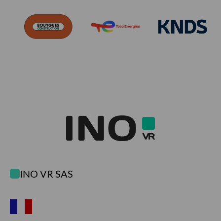
INO VR SAS