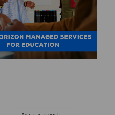
Avis des experts