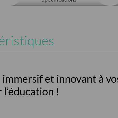
éristiques
 immersif et innovant à vo
 l’éducation !