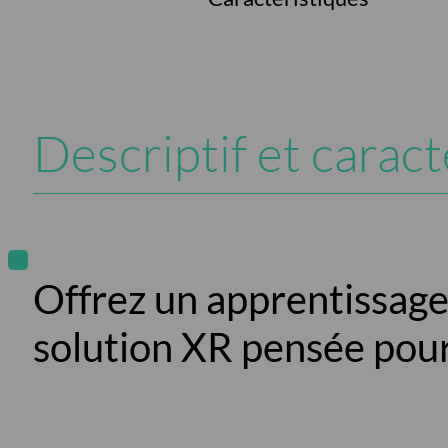
Descriptif et caract
Offrez un apprentissage
solution XR pensée pour