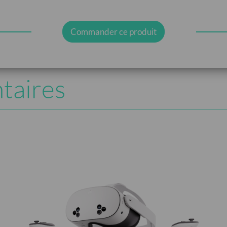
Commander ce produit
taires