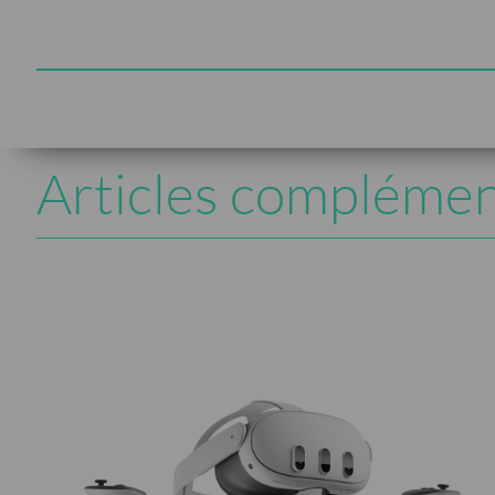
Articles complémen