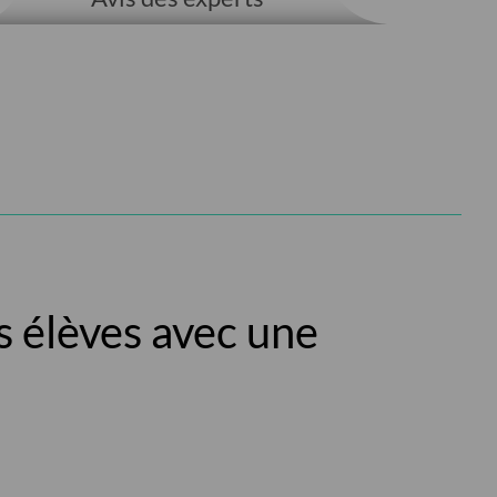
s élèves avec une