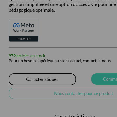
gestion simplifiée et une option d’accès à vie pour une
pédagogique optimale.
979 articles en stock
Pour un besoin supérieur au stock actuel, contactez-nous
Comman
Caractéristiques
Nous contacter pour ce produit
Caractéristiques