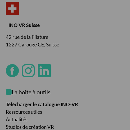
INO VR Suisse
42 rue de la Filature
1227 Carouge GE, Suisse
La boîte à outils
Télécharger le catalogue INO-VR
Ressources utiles
Actualités
Studios de création VR