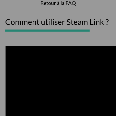
Retour à la FAQ
Comment utiliser Steam Link ?