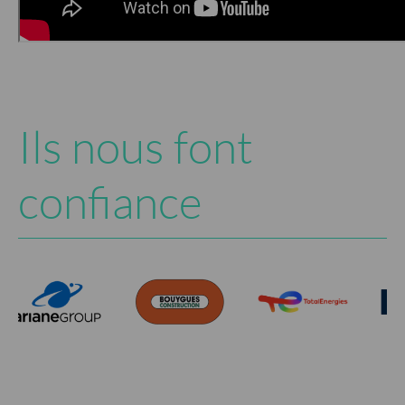
Ils nous font
confiance