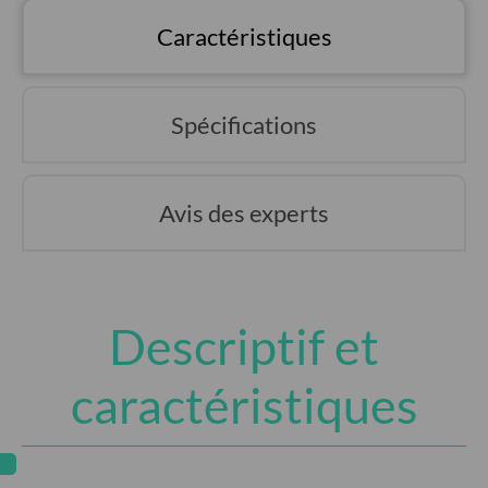
Caractéristiques
Spécifications
Avis des experts
Descriptif et
caractéristiques