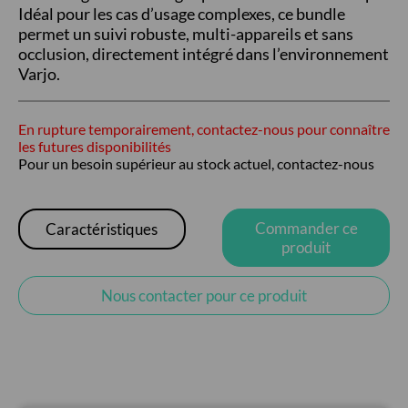
Idéal pour les cas d’usage complexes, ce bundle
permet un suivi robuste, multi-appareils et sans
occlusion, directement intégré dans l’environnement
Varjo.
En rupture temporairement, contactez-nous pour connaître
les futures disponibilités
Pour un besoin supérieur au stock actuel, contactez-nous
Commander ce
Caractéristiques
produit
Nous contacter pour ce produit