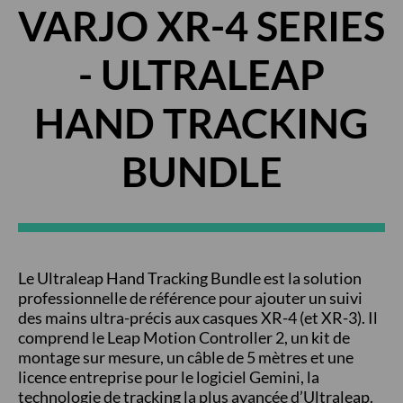
VARJO XR-4 SERIES
- ULTRALEAP
HAND TRACKING
BUNDLE
Le Ultraleap Hand Tracking Bundle est la solution
professionnelle de référence pour ajouter un suivi
des mains ultra-précis aux casques XR-4 (et XR-3). Il
comprend le Leap Motion Controller 2, un kit de
montage sur mesure, un câble de 5 mètres et une
licence entreprise pour le logiciel Gemini, la
technologie de tracking la plus avancée d’Ultraleap.