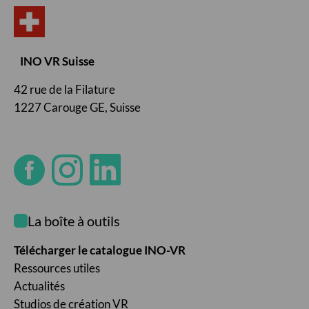
INO VR Suisse
42 rue de la Filature
1227 Carouge GE, Suisse
La boîte à outils
Télécharger le catalogue INO-VR
Ressources utiles
Actualités
Studios de création VR