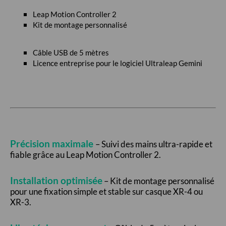
Leap Motion Controller 2
Kit de montage personnalisé
Câble USB de 5 mètres
Licence entreprise pour le logiciel Ultraleap Gemini
Précision maximale
– Suivi des mains ultra-rapide et
fiable grâce au Leap Motion Controller 2.
Installation optimisée
– Kit de montage personnalisé
pour une fixation simple et stable sur casque XR-4 ou
XR-3.