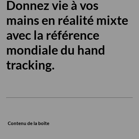
Donnez vie à vos
mains en réalité mixte
avec la référence
mondiale du hand
tracking.
Contenu de la boîte