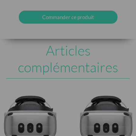
Commander ce produit
Articles
complémentaires