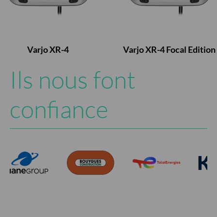
Varjo XR-4
Varjo XR-4 Focal Edition
Ils nous font
confiance