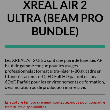
XREAL AIR 2
ULTRA (BEAM PRO
BUNDLE)
Les XREAL Air 2 Ultra sont une paire de lunettes AR
haut de gamme conçue pour les usages
professionnels : format ultra-léger (~80 g), cadre en
titane, écran micro-OLED Full HD par œil et suivi
6DoF. Parfait pour les environnements de formation,
de simulation ou de production immersive.
En rupture temporairement, contactez-nous pour connaître
les futures disponibilités