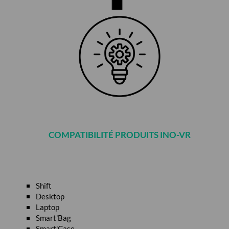
COMPATIBILITÉ PRODUITS INO-VR
Shift
Desktop
Laptop
Smart'Bag
Smart'Case