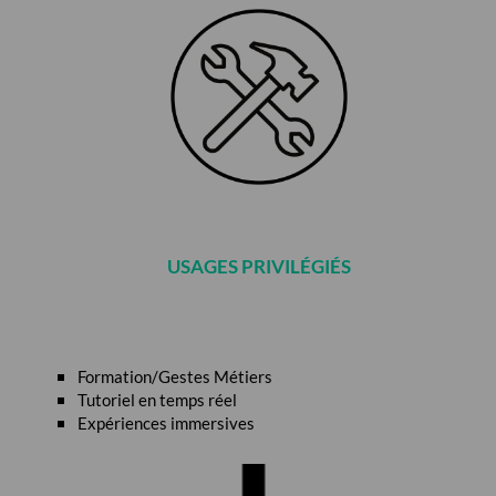
USAGES PRIVILÉGIÉS
Formation/Gestes Métiers
Tutoriel en temps réel
Expériences immersives