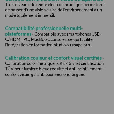
Trois niveaux de teinte électro-chromique permettent
de passer d’une vision claire de l’environnement à un
mode totalement immersif.
Compatibilité professionnelle multi-
plateformes
-
Compatible avec smartphones USB-
C/HDMI, PC, MacBook, consoles, ce qui facilite
l’intégration en formation, studio ou usage pro.
Calibration couleur et confort visuel certifiés
-
Calibration colorimétrique (« ΔE < 3 ») et certification
TÜV pour lumière bleue réduite et anti-scintillement —
confort visuel garanti pour sessions longues.