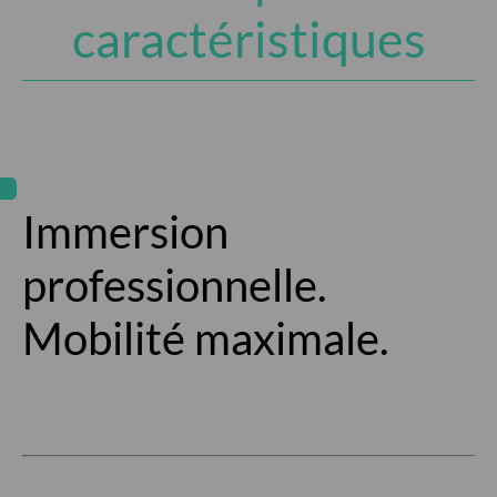
caractéristiques
Immersion
professionnelle.
Mobilité maximale.