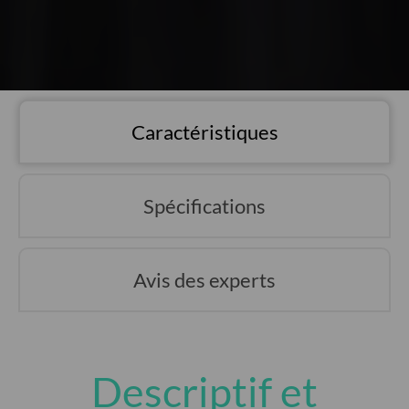
Caractéristiques
Spécifications
Avis des experts
Descriptif et