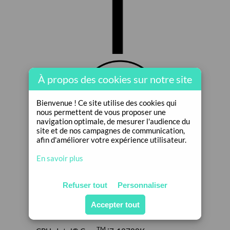
À propos des cookies sur notre site
Bienvenue ! Ce site utilise des cookies qui
nous permettent de vous proposer une
navigation optimale, de mesurer l'audience du
site et de nos campagnes de communication,
afin d'améliorer votre expérience utilisateur.
En savoir plus
CONFIGURATION PC MINIMUM*
TM