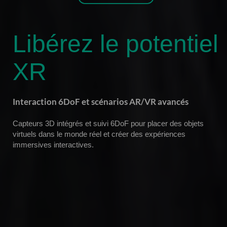
Libérez le potentiel
XR
Interaction 6DoF et scénarios AR/VR avancés
Capteurs 3D intégrés et suivi 6DoF pour placer des objets
virtuels dans le monde réel et créer des expériences
immersives interactives.