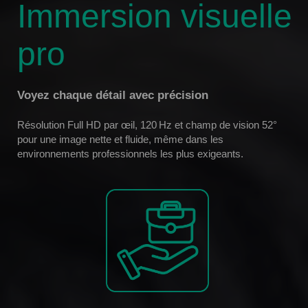
Immersion visuelle
pro
Voyez chaque détail avec précision
Résolution Full HD par œil, 120 Hz et champ de vision 52°
pour une image nette et fluide, même dans les
environnements professionnels les plus exigeants.