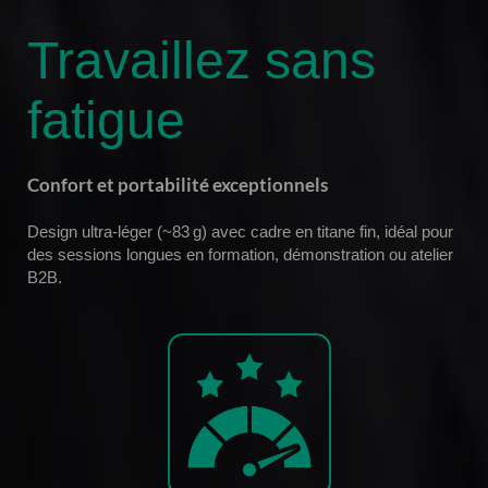
Travaillez sans
fatigue
Confort et portabilité exceptionnels
Design ultra-léger (~83 g) avec cadre en titane fin, idéal pour
des sessions longues en formation, démonstration ou atelier
B2B.