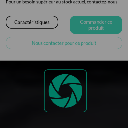
Pour un besoin supérieur au stock actuel, contactez-nous
Commander ce
Caractéristiques
produit
Nous contacter pour ce produit