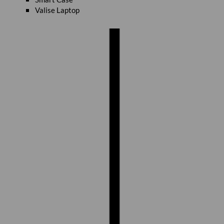
Valise Laptop