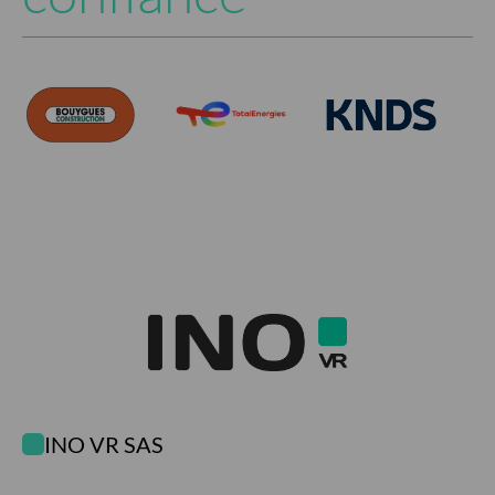
INO VR SAS