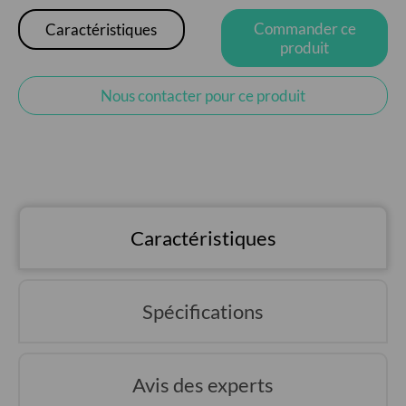
Commander ce
Caractéristiques
produit
Nous contacter pour ce produit
Caractéristiques
Spécifications
Avis des experts