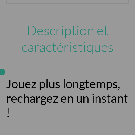
Description et
caractéristiques
Jouez plus longtemps,
rechargez en un instant
!