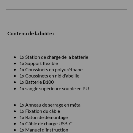
Contenu de la boîte :
1x Station de charge de la batterie
1x Support flexible
1x Coussinets en polyuréthane
1x Coussinets en nid d'abeille
1x Batterie B100
1x sangle supérieure souple en PU
1x Anneau de serrage en métal
1x Fixation du câble
1x Bâton de démontage
1x Câble de charge USB-C
1x Manuel d'instruction