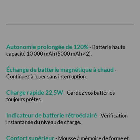
Autonomie prolongée de 120%
- Batterie haute
capacité 10 000 mAh (5000 mAh ×2).
Échange de batterie magnétique à chaud
-
Continuez à jouer sans interruption.
Charge rapide 22,5W
- Gardez vos batteries
toujours prêtes.
Indicateur de batterie rétroéclairé
- Vérification
instantanée du niveau de charge.
Confort supérieur
- Mousse à mémoire de forme et