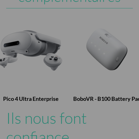
Pico 4 Ultra Enterprise
BoboVR - B100 Battery Pa
Ils nous font
confiance