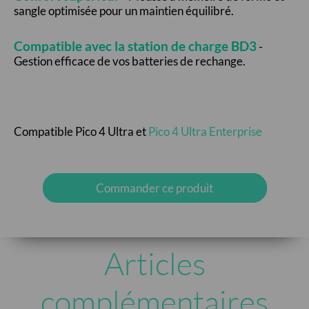
sangle optimisée pour un maintien équilibré.
Compatible avec la station de charge BD3
-
Gestion efficace de vos batteries de rechange.
Compatible Pico 4 Ultra et
Pico 4 Ultra Enterprise
Commander ce produit
Articles
complémentaires