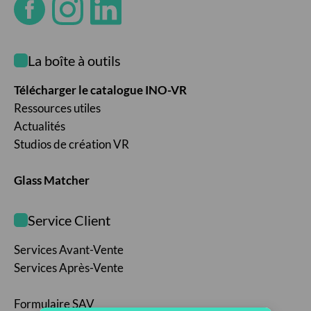
La boîte à outils
Télécharger le catalogue INO-VR
Ressources utiles
Actualités
Studios de création VR
Glass Matcher
Service Client
Services Avant-Vente
Services Après-Vente
Formulaire SAV