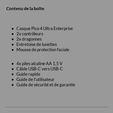
Contenu de la boîte
Casque Pico 4 Ultra Enterprise
2x contrôleurs
2x dragonnes
Entretoise de lunettes
Mousse de protection faciale
4x piles alcaline AA 1,5 V
Câble USB-C vers USB-C
Guide rapide
Guide de l'utilisateur
Guide de sécurité et de garantie