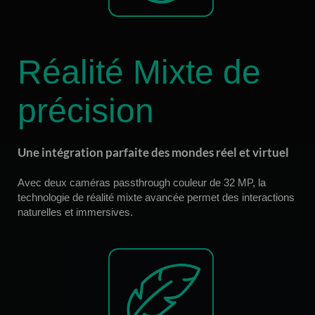
Réalité Mixte de
précision
Une intégration parfaite des mondes réel et virtuel
Avec deux caméras passthrough couleur de 32 MP, la
technologie de réalité mixte avancée permet des interactions
naturelles et immersives.