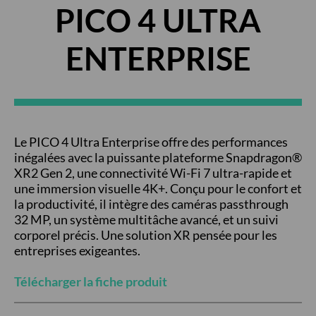
PICO 4 ULTRA
ENTERPRISE
Le PICO 4 Ultra Enterprise offre des performances
inégalées avec la puissante plateforme Snapdragon®
XR2 Gen 2, une connectivité Wi-Fi 7 ultra-rapide et
une immersion visuelle 4K+. Conçu pour le confort et
la productivité, il intègre des caméras passthrough
32 MP, un système multitâche avancé, et un suivi
corporel précis. Une solution XR pensée pour les
entreprises exigeantes.
Télécharger la fiche produit