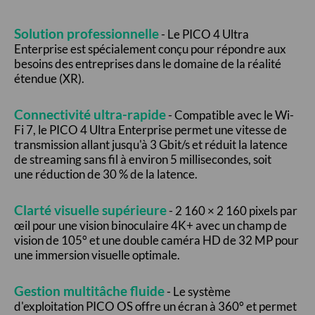
Solution professionnelle
- Le PICO 4 Ultra
Enterprise est spécialement conçu pour répondre aux
besoins des entreprises dans le domaine de la réalité
étendue (XR).
Connectivité ultra-rapide
- Compatible avec le Wi-
Fi 7, le PICO 4 Ultra Enterprise permet une vitesse de
transmission allant jusqu'à 3 Gbit/s et réduit la latence
de streaming sans fil à environ 5 millisecondes, soit
une réduction de 30 % de la latence.
Clarté visuelle supérieure
- 2 160 × 2 160 pixels par
œil pour une vision binoculaire 4K+ avec un champ de
vision de 105° et une double caméra HD de 32 MP pour
une immersion visuelle optimale.
Gestion multitâche fluide
- Le système
d'exploitation PICO OS offre un écran à 360° et permet