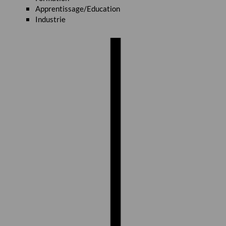
Apprentissage/Education
Industrie