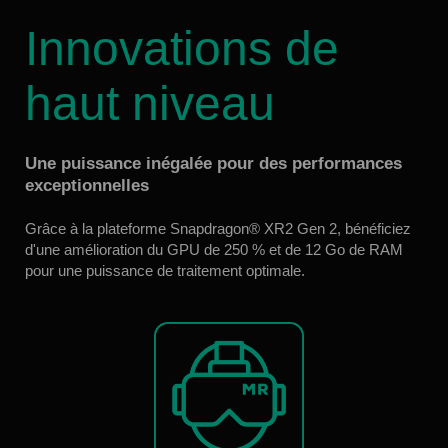
Innovations de
haut niveau
Une puissance inégalée pour des performances
exceptionnelles
Grâce à la plateforme Snapdragon® XR2 Gen 2, bénéficiez
d'une amélioration du GPU de 250 % et de 12 Go de RAM
pour une puissance de traitement optimale.