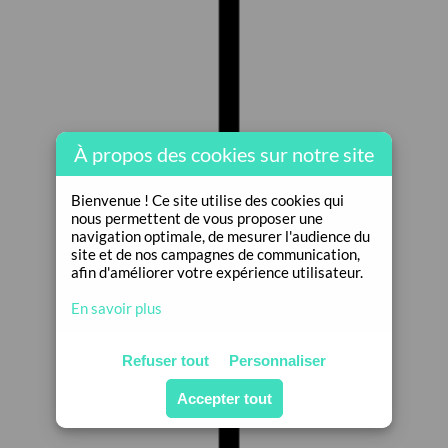
À propos des cookies sur notre site
Bienvenue ! Ce site utilise des cookies qui
nous permettent de vous proposer une
navigation optimale, de mesurer l'audience du
site et de nos campagnes de communication,
afin d'améliorer votre expérience utilisateur.
En savoir plus