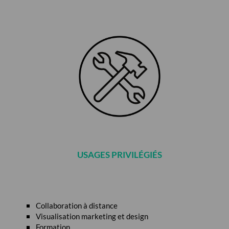
USAGES PRIVILÉGIÉS
Collaboration à distance
Visualisation marketing et design
Formation