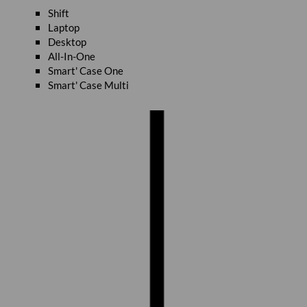
Shift
Laptop
Desktop
All-In-One
Smart' Case One
Smart' Case Multi