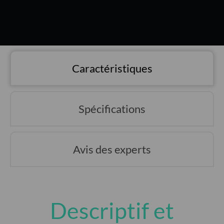
Caractéristiques
Spécifications
Avis des experts
Descriptif et