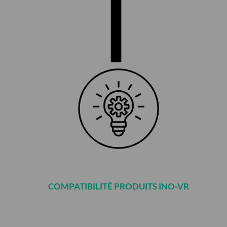
COMPATIBILITÉ PRODUITS INO-VR