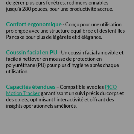
de gérer plusieurs fenêtres, redimensionnables
jusqu'à 280 pouces, pour une productivité accrue.
Confort ergonomique
- Conçu pour une utilisation
prolongée avec une structure équilibrée et des lentilles
Pancake pour plus de légèreté et d'élégance.
Coussin facial en PU
- Un coussin facial amovible et
facile à nettoyer en mousse de protection en
polyuréthane (PU) pour plus d'hygiène après chaque
utilisation.
Capacités étendues
– Compatible avec les
PICO
Motion Tracker
garantissant un suivi précis du corps et
des objets, optimisant l'interactivité et offrant des
insights opérationnels améliorés.