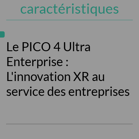
caractéristiques
Le PICO 4 Ultra
Enterprise :
L'innovation XR au
service des entreprises