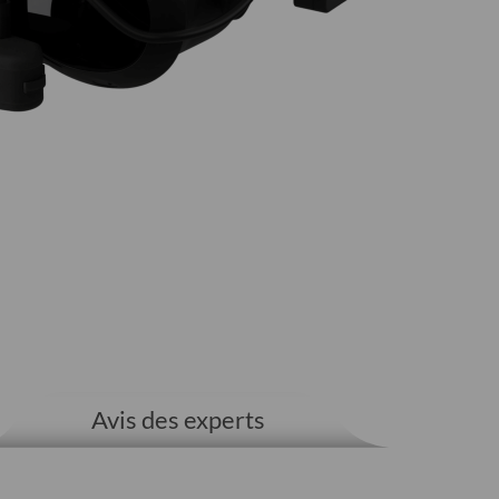
Avis des experts