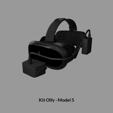
Kit Olfy - Model 5