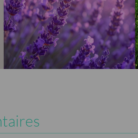
taires