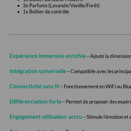
3x Parfums (Lavande/Vanille/Forêt)
1x Boîtier de contrôle
Expérience immersive enrichie
– Ajoute la dimensio
Intégration universelle
– Compatible avec les princip
Connectivité sans fil
– Fonctionnement en WiFi ou Bluet
Différenciation forte
– Permet de proposer des expéri
Engagement utilisateur accru
– Stimule l’émotion et