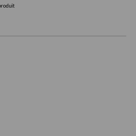
roduit