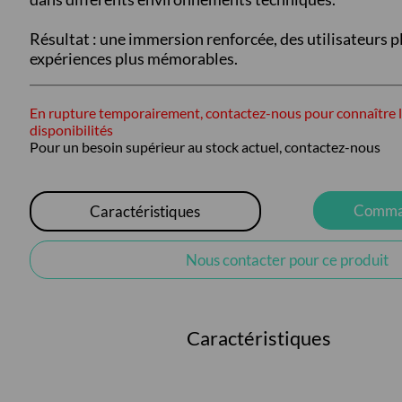
Résultat : une immersion renforcée, des utilisateurs p
expériences plus mémorables.
En rupture temporairement, contactez-nous pour connaître l
disponibilités
Pour un besoin supérieur au stock actuel, contactez-nous
Comman
Caractéristiques
Nous contacter pour ce produit
Caractéristiques