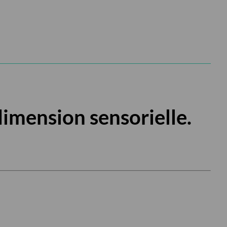
imension sensorielle.