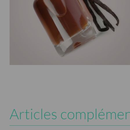
Articles complémen