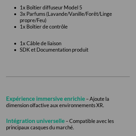
1x Boîtier diffuseur Model 5
3x Parfums (Lavande/Vanille/Forêt/Linge
propre/Feu)
1x Boîtier de contrôle
1x Câble de liaison
SDK et Documentation produit
Expérience immersive enrichie
– Ajoute la
dimension olfactive aux environnements XR.
Intégration universelle
– Compatible avec les
principaux casques du marché.