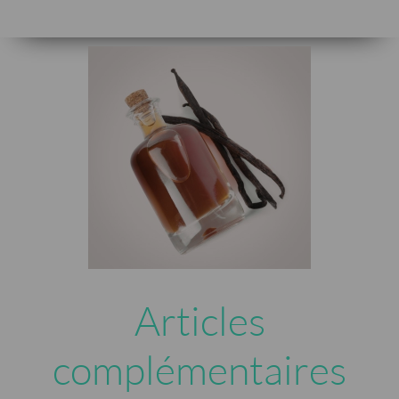
Articles
complémentaires