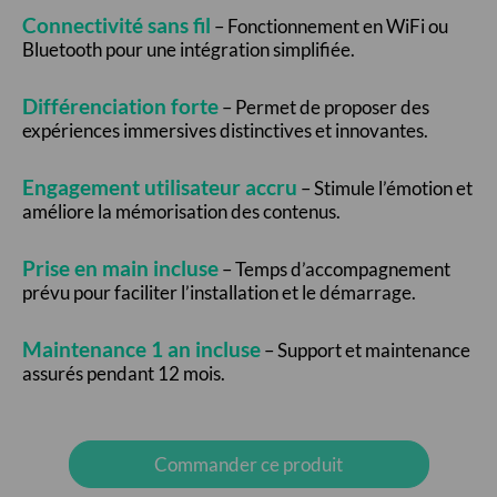
Connectivité sans fil
– Fonctionnement en WiFi ou
Bluetooth pour une intégration simplifiée.
Différenciation forte
– Permet de proposer des
expériences immersives distinctives et innovantes.
Engagement utilisateur accru
– Stimule l’émotion et
améliore la mémorisation des contenus.
Prise en main incluse
– Temps d’accompagnement
prévu pour faciliter l’installation et le démarrage.
Maintenance 1 an incluse
– Support et maintenance
assurés pendant 12 mois.
Commander ce produit