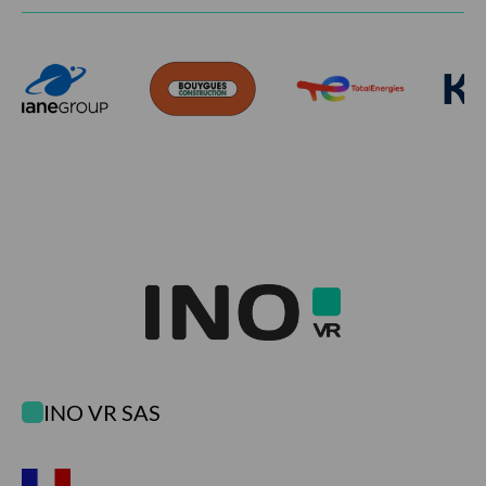
INO VR SAS