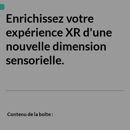
Enrichissez votre
expérience XR d'une
nouvelle dimension
sensorielle.
Contenu de la boîte :