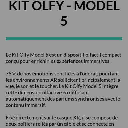
KIT OLFY - MODEL
5
Le Kit Olfy Model 5 est un dispositif olfactif compact
conçu pour enrichir les expériences immersives.
75 % de nos émotions sont liées à l’odorat, pourtant
les environnements XR sollicitent principalement la
vue, le son et le toucher. Le Kit Olfy Model 5 intègre
cette dimension olfactive en diffusant
automatiquement des parfums synchronisés avec le
contenu immersif.
Fixé directement sur le casque XR, il se compose de
deux boîtiers reliés par un câble et se connecte en