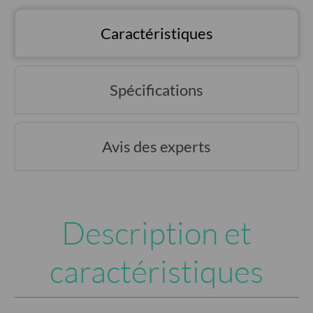
Caractéristiques
Spécifications
Avis des experts
Description et
caractéristiques