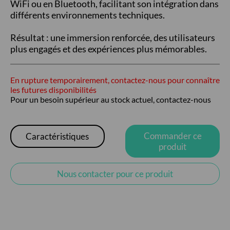
WiFi ou en Bluetooth, facilitant son intégration dans
différents environnements techniques.
Résultat : une immersion renforcée, des utilisateurs
plus engagés et des expériences plus mémorables.
En rupture temporairement, contactez-nous pour connaître
les futures disponibilités
Pour un besoin supérieur au stock actuel, contactez-nous
Commander ce
Caractéristiques
produit
Nous contacter pour ce produit