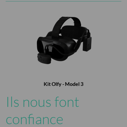
Kit Olfy - Model 3
Ils nous font
confiance