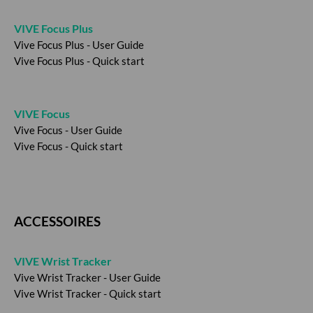
VIVE Focus Plus
Vive Focus Plus - User Guide
Vive Focus Plus - Quick start
VIVE Focus
Vive Focus - User Guide
Vive Focus - Quick start
ACCESSOIRES
VIVE Wrist Tracker
Vive Wrist Tracker - User Guide
Vive Wrist Tracker - Quick start