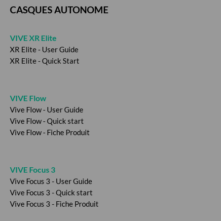
CASQUES AUTONOME
VIVE XR Elite
XR Elite - User Guide
XR Elite - Quick Start
VIVE Flow
Vive Flow - User Guide
Vive Flow - Quick start
Vive Flow - Fiche Produit
VIVE Focus 3
V
ive Focus 3 - User Guide
Vive Focus 3 - Quick start
Vive Focus 3 - Fiche Produit