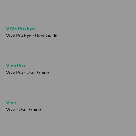
VIVE Pro Eye
Vive Pro Eye - User Guide
Vive Pro
Vive Pro - User Guide
Vive
Vive - User Guide