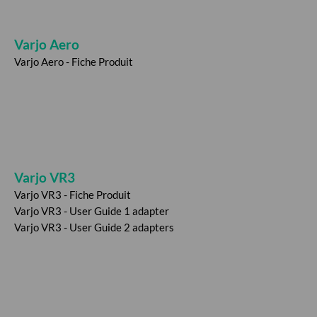
Varjo Aero
Varjo Aero - Fiche Produit
.
Varjo VR3
Varjo VR3 - Fiche Produit
Varjo VR3 - User Guide 1 adapter
Varjo VR3 - User Guide 2 adapters