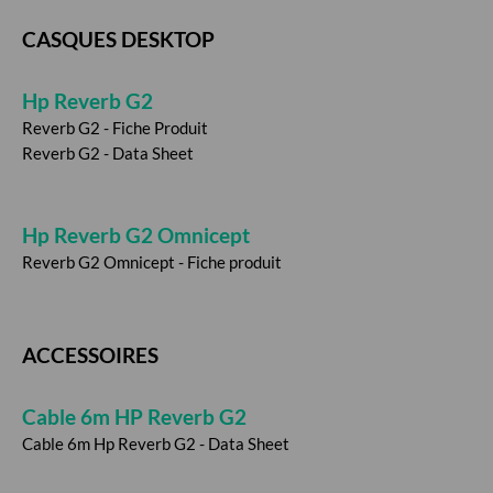
CASQUES DESKTOP
Hp Reverb G2
Reverb G2 - Fiche Produit
Reverb G2 - Data Sheet
Hp Reverb G2 Omnicept
Reverb G2 Omnicept - Fiche produit
ACCESSOIRES
Cable 6m HP Reverb G2
Cable 6m Hp Reverb G2 - Data Sheet