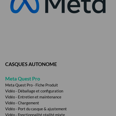
CASQUES AUTONOME
Meta Quest Pro
Meta Quest Pro - Fiche Produit
Vidéo - Déballage et configuration
Vidéo - Entretien et maintenance
Vidéo - Chargement
Vidéo - Port du casque & ajustement
Vidéo - Fonctionnalité réalité mixte