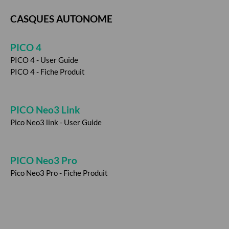
CASQUES AUTONOME
PICO 4
PICO 4 - User Guide
PICO 4 - Fiche Produit
PICO Neo3 Link
Pico Neo3 link - User Guide
PICO Neo3 Pro
Pico Neo3 Pro - Fiche Produit
CASQUES AUTONOME