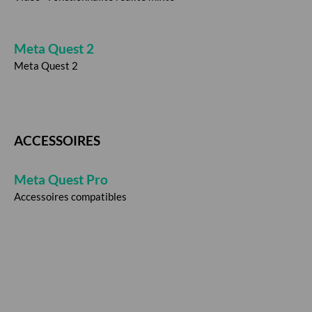
Meta Quest 2
Meta Quest 2
ACCESSOIRES
Meta Quest Pro
Accessoires compatibles