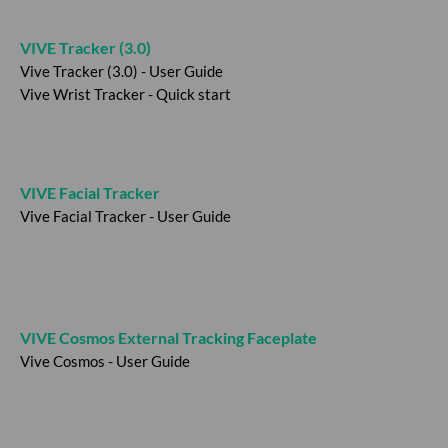
VIVE Tracker (3.0)
Vive Tracker (3.0) - User Guide
Vive Wrist Tracker - Quick start
VIVE Facial Tracker
Vive Facial Tracker - User Guide
VIVE Cosmos External Tracking Faceplate
Vive Cosmos - User Guide