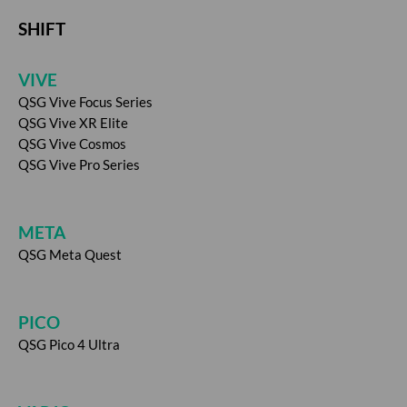
SHIFT
VIVE
QSG Vive Focus Series
QSG Vive XR Elite
QSG Vive Cosmos
QSG Vive Pro Series
META
QSG Meta Quest
PICO
QSG Pico 4 Ultra