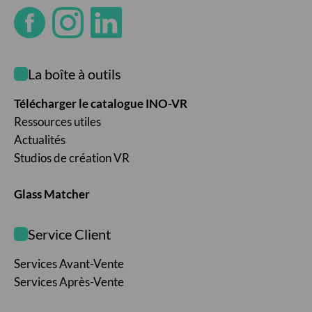
La boîte à outils
Télécharger le catalogue INO-VR
Ressources utiles
Actualités
Studios de création VR
Glass Matcher
Service Client
Services Avant-Vente
Services Après-Vente