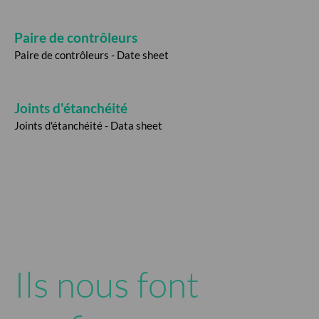
Paire de contrôleurs
Paire de contrôleurs - Date sheet
Joints d'étanchéité
Joints d'étanchéité - Data sheet
Ils nous font