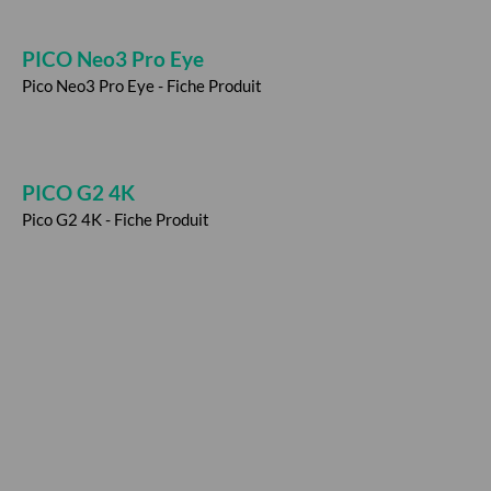
PICO Neo3 Pro Eye
Pico Neo3 Pro Eye - Fiche Produit
PICO G2 4K
Pico G2 4K - Fiche Produit