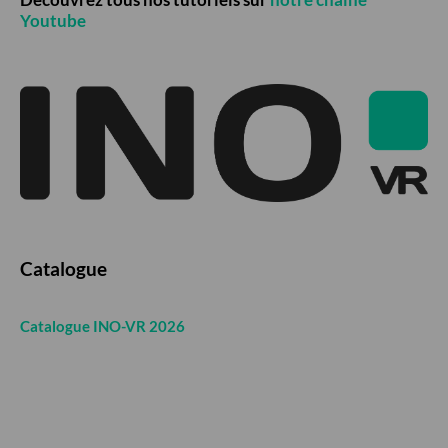
Youtube
Catalogue
Catalogue INO-VR 2026