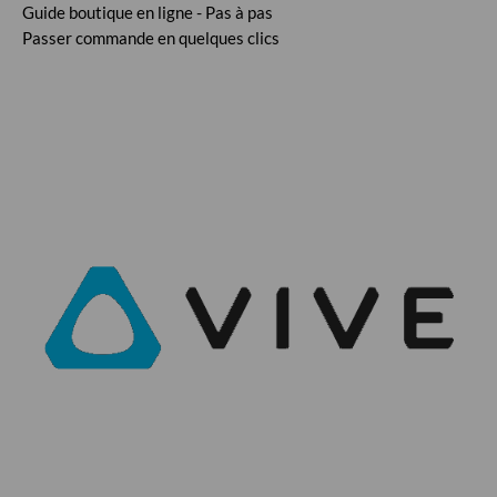
Guide boutique en ligne - Pas à pas
Passer commande en quelques clics