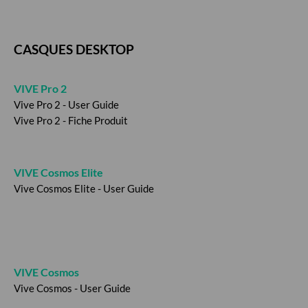
CASQUES DESKTOP
VIVE Pro 2
Vive Pro 2 - User Guide
Vive Pro 2 - Fiche Produit
VIVE Cosmos Elite
Vive Cosmos Elite - User Guide
VIVE Cosmos
Vive Cosmos - User Guide