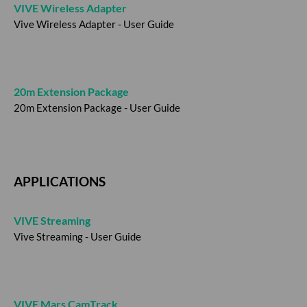
VIVE Wireless Adapter
Vive Wireless Adapter - User Guide
20m Extension Package
20m Extension Package - User Guide
APPLICATIONS
VIVE Streaming
Vive Streaming - User Guide
VIVE Mars CamTrack