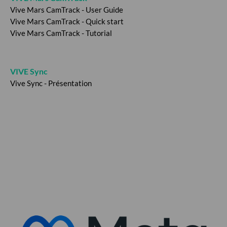
Vive Mars CamTrack - User Guide
Vive Mars CamTrack - Quick start
Vive Mars CamTrack - Tutorial
VIVE Sync
Vive Sync - Présentation