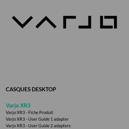
CASQUES DESKTOP
Varjo XR3
Varjo XR3 - Fiche Produit
Varjo XR3 - User Guide 1 adapter
Varjo XR3 - User Guide 2 adapters